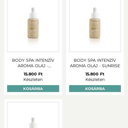
BODY SPA INTENZÍV
BODY SPA INTENZÍV
AROMA OLAJ -
AROMA OLAJ - SUNRISE
MIDNIGHT
15.800 Ft
15.800 Ft
Készleten
Készleten
KOSÁRBA
KOSÁRBA