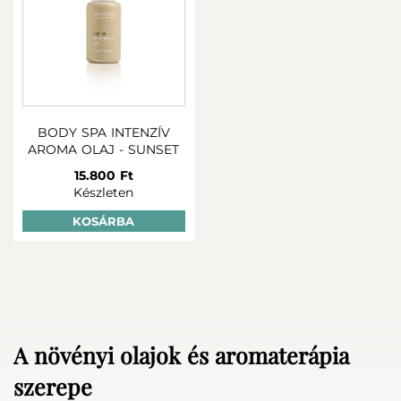
BODY SPA INTENZÍV
AROMA OLAJ - SUNSET
15.800 Ft
Készleten
KOSÁRBA
A növényi olajok és aromaterápia
szerepe