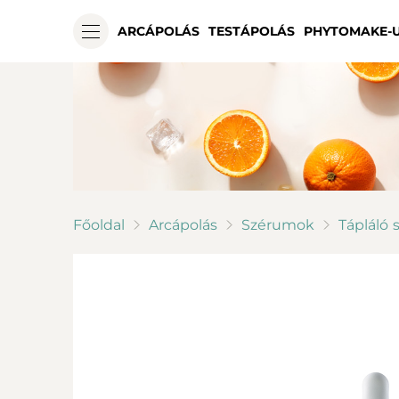
ARCÁPOLÁS
TESTÁPOLÁS
PHYTOMAKE-
Főoldal
Arcápolás
Szérumok
Tápláló