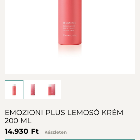
EMOZIONI PLUS LEMOSÓ KRÉM
200 ML
14.930 Ft
Készleten