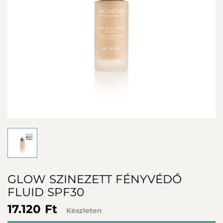
GLOW SZINEZETT FÉNYVÉDŐ
FLUID SPF30
17.120 Ft
Készleten