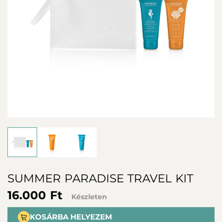
SUMMER PARADISE TRAVEL KIT
16.000 Ft
Készleten
KOSÁRBA HELYEZEM