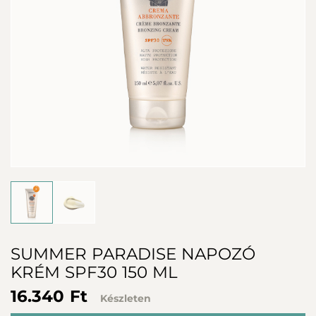
SUMMER PARADISE NAPOZÓ
KRÉM SPF30 150 ML
16.340 Ft
Készleten