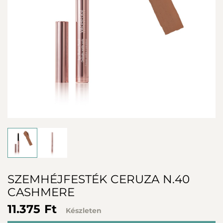
SZEMHÉJFESTÉK CERUZA N.40
CASHMERE
11.375 Ft
Készleten