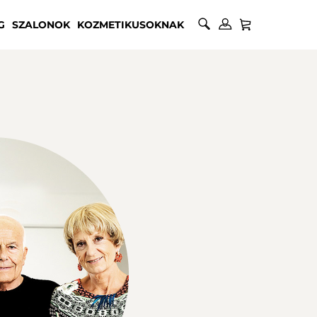
G
SZALONOK
KOZMETIKUSOKNAK