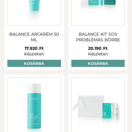
BALANCE ARCKRÉM 50
BALANCE KIT SOS
ML
PROBLÉMÁS BŐRRE
17.920 Ft
20.190 Ft
Készleten
Készleten
KOSÁRBA
KOSÁRBA