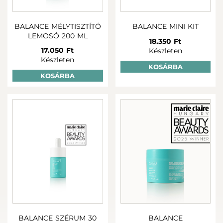
BALANCE MÉLYTISZTÍTÓ
BALANCE MINI KIT
LEMOSÓ 200 ML
18.350 Ft
17.050 Ft
Készleten
Készleten
KOSÁRBA
KOSÁRBA
BALANCE SZÉRUM 30
BALANCE