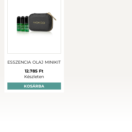
ESSZENCIA OLAJ MINIKIT
12.785 Ft
Készleten
KOSÁRBA