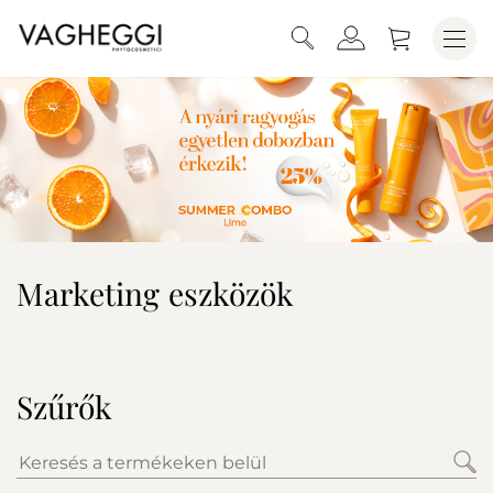
Marketing eszközök
Szűrők