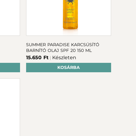
SUMMER PARADISE KARCSÚSÍTÓ
BARNÍTÓ OLAJ SPF 20 150 ML
15.650 Ft
Készleten
|
KOSÁRBA