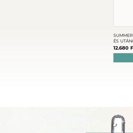
SUMMER 
ÉS UTÁNI
12.680 F