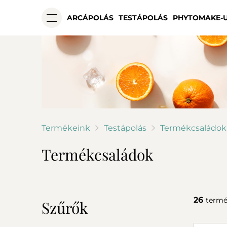
ARCÁPOLÁS
TESTÁPOLÁS
PHYTOMAKE-
Termékeink
Testápolás
Termékcsaládok
Termékcsaládok
26
termé
Szűrők