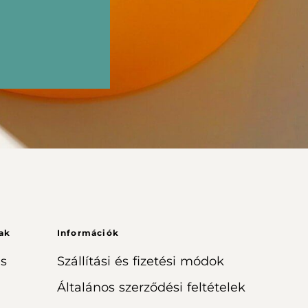
ak
Információk
s
Szállítási és fizetési módok
Általános szerződési feltételek