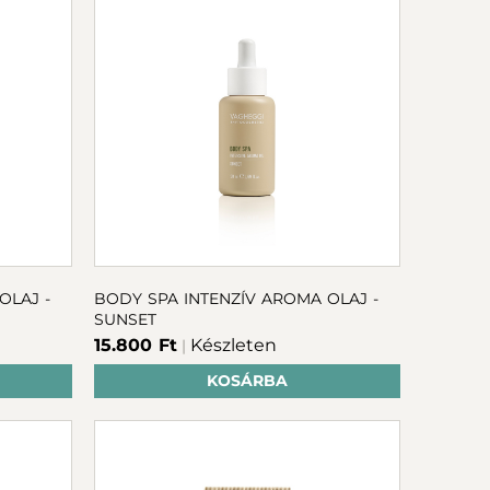
BODY SPA INTENZÍV AROMA OLAJ -
SUNSET
15.800 Ft
Készleten
|
KOSÁRBA