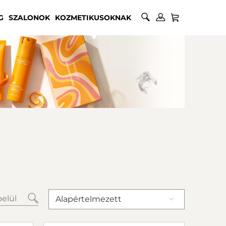
G
SZALONOK
KOZMETIKUSOKNAK
Alapértelmezett