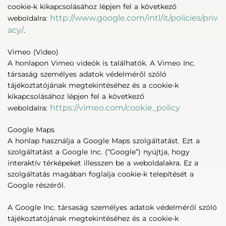
cookie-k kikapcsolásához lépjen fel a következő
http://www.google.com/intl/it/policies/priv
weboldalra:
acy/
.
Vimeo (Video)
A honlapon Vimeo videók is találhatók. A Vimeo Inc.
társaság személyes adatok védelméről szóló
tájékoztatójának megtekintéséhez és a cookie-k
kikapcsolásához lépjen fel a következő
https://vimeo.com/cookie_policy
weboldalra:
Google Maps
A honlap használja a Google Maps szolgáltatást. Ezt a
szolgáltatást a Google Inc. (“Google”) nyújtja, hogy
interaktív térképeket illesszen be a weboldalakra. Ez a
szolgáltatás magában foglalja cookie-k telepítését a
Google részéről.
A Google Inc. társaság személyes adatok védelméről szóló
tájékoztatójának megtekintéséhez és a cookie-k