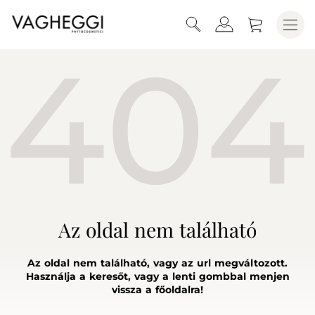
Az oldal nem található
Az oldal nem található, vagy az url megváltozott.
Használja a keresőt, vagy a lenti gombbal menjen
vissza a főoldalra!