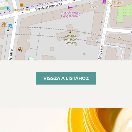
VISSZA A LISTÁHOZ