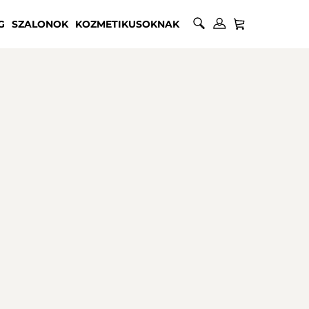
G
SZALONOK
KOZMETIKUSOKNAK