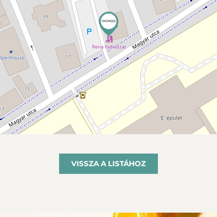
VISSZA A LISTÁHOZ