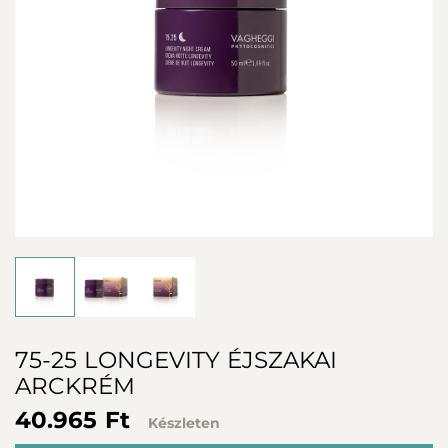
75-25 LONGEVITY ÉJSZAKAI
ARCKRÉM
40.965 Ft
Készleten