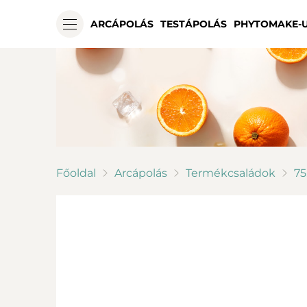
ARCÁPOLÁS
TESTÁPOLÁS
PHYTOMAKE-
Főoldal
Arcápolás
Termékcsaládok
75