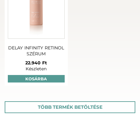
DELAY INFINITY RETINOL
SZÉRUM
22.940 Ft
Készleten
KOSÁRBA
TÖBB TERMÉK BETÖLTÉSE