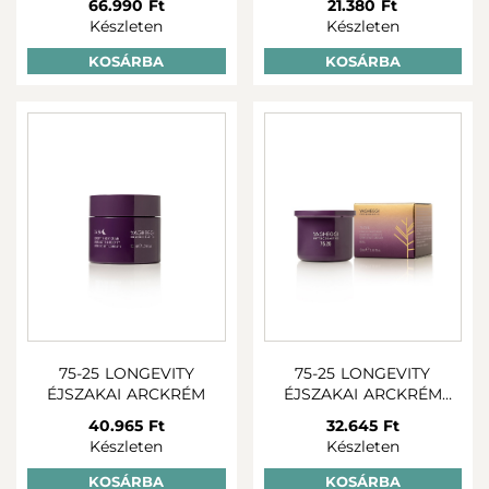
66.990 Ft
21.380 Ft
Készleten
Készleten
KOSÁRBA
KOSÁRBA
75-25 LONGEVITY
75-25 LONGEVITY
ÉJSZAKAI ARCKRÉM
ÉJSZAKAI ARCKRÉM
UTÁNTÖLTŐ
40.965 Ft
32.645 Ft
Készleten
Készleten
KOSÁRBA
KOSÁRBA