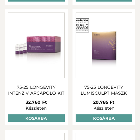
75-25 LONGEVITY
75-25 LONGEVITY
INTENZÍV ARCÁPOLÓ KIT
LUMISCULPT MASZK
32.760 Ft
20.785 Ft
Készleten
Készleten
KOSÁRBA
KOSÁRBA