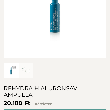
REHYDRA HIALURONSAV
AMPULLA
20.180 Ft
Készleten