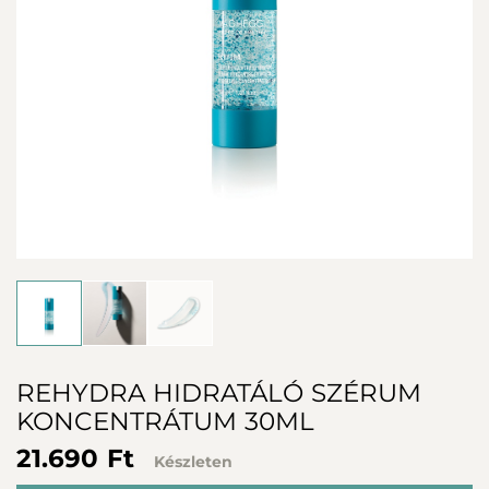
REHYDRA HIDRATÁLÓ SZÉRUM
KONCENTRÁTUM 30ML
21.690 Ft
Készleten