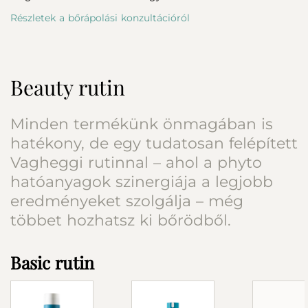
Részletek a bőrápolási konzultációról
Beauty rutin
Minden termékünk önmagában is
hatékony, de egy tudatosan felépített
Vagheggi rutinnal – ahol a phyto
hatóanyagok szinergiája a legjobb
eredményeket szolgálja – még
többet hozhatsz ki bőrödből.
Basic rutin