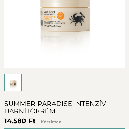
SUMMER PARADISE INTENZÍV
BARNÍTÓKRÉM
14.580 Ft
Készleten