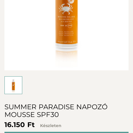
SUMMER PARADISE NAPOZÓ
MOUSSE SPF30
16.150 Ft
Készleten