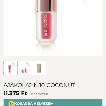
AJAKOLAJ N.10 COCONUT
11.375 Ft
Készleten
KOSÁRBA HELYEZEM