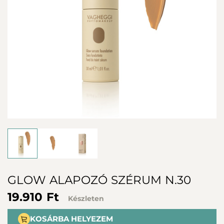
GLOW ALAPOZÓ SZÉRUM N.30
19.910 Ft
Készleten
KOSÁRBA HELYEZEM