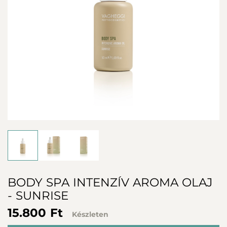
BODY SPA INTENZÍV AROMA OLAJ
- SUNRISE
15.800 Ft
Készleten