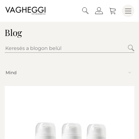
Blog
Mind