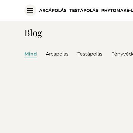
ARCÁPOLÁS
TESTÁPOLÁS
PHYTOMAKE-
Blog
Mind
Arcápolás
Testápolás
Fényvéd